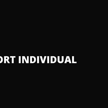
RT INDIVIDUAL