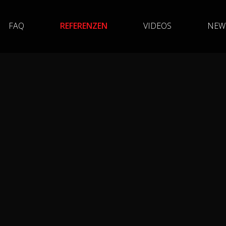
FAQ
REFERENZEN
VIDEOS
NEW