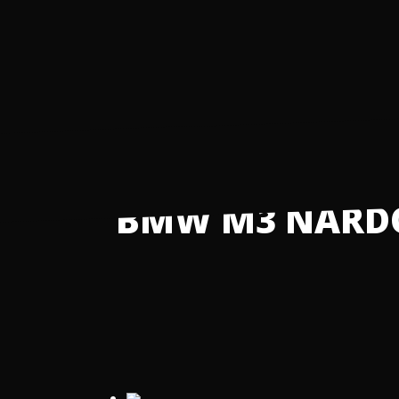
BMW M3 NARDO