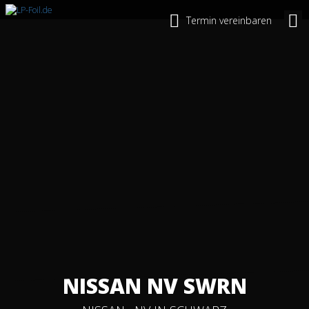
Termin vereinbaren
NISSAN NV SWRN