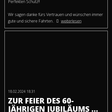
Perfekten Schutz!!
Wir sagen danke fürs Vertrauen und wünschen immer
gute und sichere Fahrten..
weiterlesen
18.02.2024 18:31
ZUR FEIER DES 60-
JÄHRIGEN JUBILÄUMS …