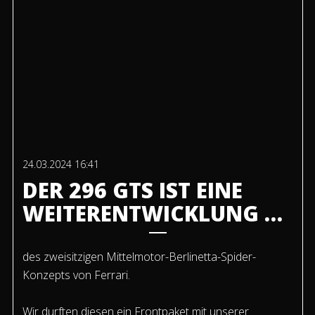
24.03.2024 16:41
DER 296 GTS IST EINE
WEITERENTWICKLUNG …
des zweisitzigen Mittelmotor-Berlinetta-Spider-
Konzepts von Ferrari.
Wir durften diesen ein Frontpaket mit unserer