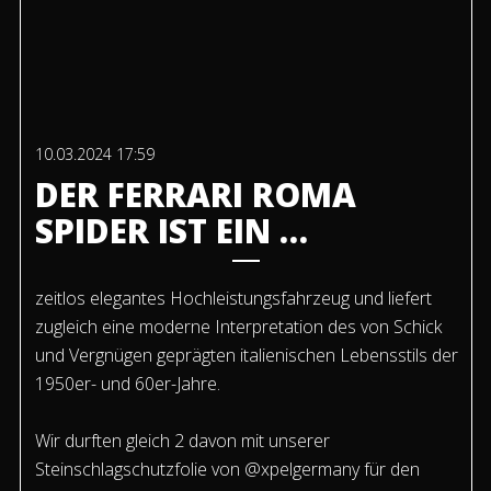
10.03.2024 17:59
DER FERRARI ROMA
SPIDER IST EIN …
zeitlos elegantes Hochleistungsfahrzeug und liefert
zugleich eine moderne Interpretation des von Schick
und Vergnügen geprägten italienischen Lebensstils der
1950er- und 60er-Jahre.
Wir durften gleich 2 davon mit unserer
Steinschlagschutzfolie von @xpelgermany für den