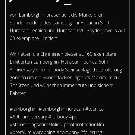
von Lamborghini präsentiert die Marke drei
Sondermodelle des Lamborghini Huracan STO -
Huracan Tecnica und Huracan EVO Spyder jeweils auf
60 exemplare Limitiert.
Wir hatten die Ehre einen dieser auf 60 exemplare
Limitierten Lamborghini Huracan Tecnica 60th
Anniversary eine Fullbody Steinschlagschutzfolierung
gönnen um die Sonderlackierung aufs Maximum zu
Schützen und wünschen immer gute und sichere
Fahrten..
#lamborghini #lamborghinihuracan #tecnica
#60thanniversary #fullbody #ppf
#steinschlagschutzfolie #paintprotectionfilm
#premium #wrapping #company #folierung