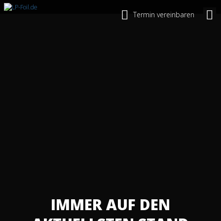
Termin vereinbaren
IMMER AUF DEN